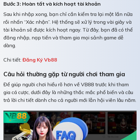
Bước 3: Hoàn tất và kích hoạt tài khoản
Sau khi nhập xong, bạn chỉ cần kiểm tra lại một lần nữa
rồi nhấn “Xác nhận”. Hệ thống sẽ xử lý trong vài giây và
tài khoản sẽ được kích hoạt ngay. Từ đây, bạn đã có thể
đăng nhập, nạp tiền và tham gia mọi sảnh game dễ
dàng.
Chi tiết:
Đăng Ký Vb88
Câu hỏi thường gặp từ người chơi tham gia
Để giúp người chơi hiểu rõ hơn về VB88 trước khi tham
gia cá cược, dưới đây là những thắc mắc phổ biến và câu
trả lời chi tiết dành cho cả người mới lẫn hội viên lâu năm.