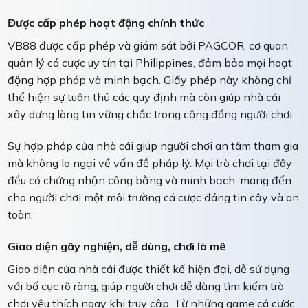
Được cấp phép hoạt động chính thức
VB88 được cấp phép và giám sát bởi PAGCOR, cơ quan
quản lý cá cược uy tín tại Philippines, đảm bảo mọi hoạt
động hợp pháp và minh bạch. Giấy phép này không chỉ
thể hiện sự tuân thủ các quy định mà còn giúp nhà cái
xây dựng lòng tin vững chắc trong cộng đồng người chơi.
Sự hợp pháp của nhà cái giúp người chơi an tâm tham gia
mà không lo ngại về vấn đề pháp lý. Mọi trò chơi tại đây
đều có chứng nhận công bằng và minh bạch, mang đến
cho người chơi một môi trường cá cược đáng tin cậy và an
toàn.
Giao diện gây nghiện, dễ dùng, chơi là mê
Giao diện của nhà cái được thiết kế hiện đại, dễ sử dụng
với bố cục rõ ràng, giúp người chơi dễ dàng tìm kiếm trò
chơi yêu thích ngay khi truy cập. Từ những game cá cược