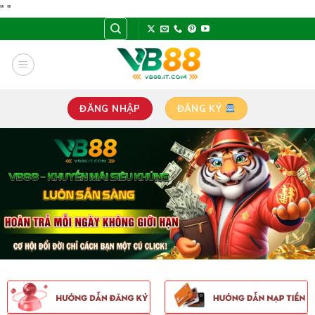
Bỏ
"
"
qua
nội
dung
ĐĂNG NHẬP
ĐĂNG KÝ