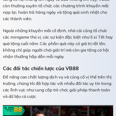
còn thường xuyên tổ chức các chương trình khuyến mãi
nạp lại, hoàn trả hàng ngày và tặng quà sinh nhật cho
các thành viên.
Ngoài những khuyến mãi cố định, nhà cái cũng tổ chức
các minigame thú vị, các sự kiện đặc biệt như lì xì Tết hay
quà tặng cuối năm. Các phần quà này có giá trị rất lớn,
không chỉ giúp người chơi giải trí mà còn gia tăng cơ hội
nhận thưởng hấp dẫn mỗi ngày.
Các đối tác chiến lược của VB88
Để nâng cao chất lượng dịch vụ và củng cố vị thế trên thị
trường, chúng tôi đã hợp tác với nhiều đối tác uy tín trong
các lĩnh vực như cung cấp trò chơi, giải pháp thanh toán
và dữ liệu cá cược.