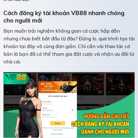
Cách đăng ký tài khoản VB88 nhanh chóng
cho người mới
Bạn muốn trải nghiệm không gian cá cược hấp dẫn
nhưng chưa biết bắt đầu từ đâu? Đừng lo, quá trình tạo tài
khoản tại đây vô cùng đơn giản. Chỉ cần vài thao tác cơ
bản là bạn đã có thể tham gia đặt cược và nhận ưu đãi từ
nhà cái.