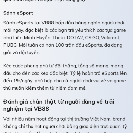
Sảnh eSport
Sảnh eSports tại VB88 hấp dẫn hàng nghìn người chơi
mỗi ngày, đặc biệt là các bạn trẻ yêu thích các tựa game
như Liên Minh Huyền Thoại, DOTA2, CS:GO, Valorant,
PUBG. Mỗi tuần có hơn 100 trận đấu eSports, đa dạng
giải và đội tuyển.
Kèo cược phong phú từ đội thắng, tổng số mạng, mạng
đầu cho đến các kèo đặc biệt. Tỷ lệ hoàn trả eSports lên
đến 1%/ngày, phù hợp cho cả người chơi vui vẻ và game
thủ muốn kiếm thêm từ niềm đam mê.
Đánh giá chân thật từ người dùng về trải
nghiệm tại VB88
Với nhiều năm hoạt động tại thị trường Việt Nam, brand
không chỉ thu hút người chơi bằng giao diện trực quan, tỷ