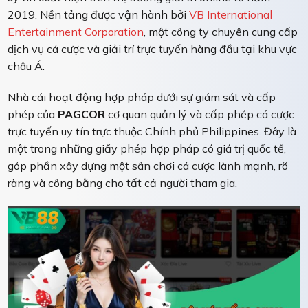
2019. Nền tảng được vận hành bởi
VB International
Entertainment Corporation
, một công ty chuyên cung cấp
dịch vụ cá cược và giải trí trực tuyến hàng đầu tại khu vực
châu Á.
Nhà cái hoạt động hợp pháp dưới sự giám sát và cấp
phép của
PAGCOR
cơ quan quản lý và cấp phép cá cược
trực tuyến uy tín trực thuộc Chính phủ Philippines. Đây là
một trong những giấy phép hợp pháp có giá trị quốc tế,
góp phần xây dựng một sân chơi cá cược lành mạnh, rõ
ràng và công bằng cho tất cả người tham gia.