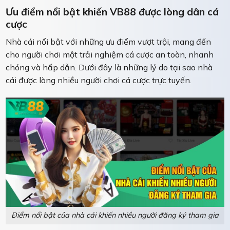
Ưu điểm nổi bật khiến VB88 được lòng dân cá
cược
Nhà cái nổi bật với những ưu điểm vượt trội, mang đến
cho người chơi một trải nghiệm cá cược an toàn, nhanh
chóng và hấp dẫn. Dưới đây là những lý do tại sao nhà
cái được lòng nhiều người chơi cá cược trực tuyến.
Điểm nổi bật của nhà cái khiến nhiều người đăng ký tham gia