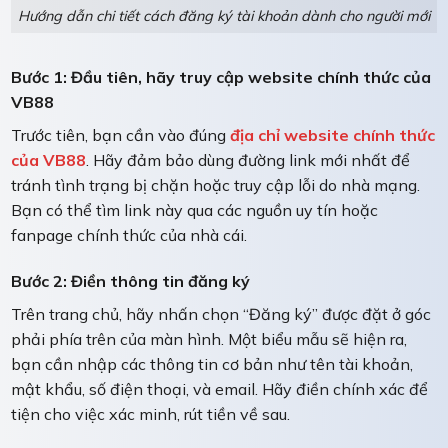
Hướng dẫn chi tiết cách đăng ký tài khoản dành cho người mới
Bước 1: Đầu tiên, hãy truy cập website chính thức của
VB88
Trước tiên, bạn cần vào đúng
địa chỉ website chính thức
của VB88
. Hãy đảm bảo dùng đường link mới nhất để
tránh tình trạng bị chặn hoặc truy cập lỗi do nhà mạng.
Bạn có thể tìm link này qua các nguồn uy tín hoặc
fanpage chính thức của nhà cái.
Bước 2: Điền thông tin đăng ký
Trên trang chủ, hãy nhấn chọn “Đăng ký” được đặt ở góc
phải phía trên của màn hình. Một biểu mẫu sẽ hiện ra,
bạn cần nhập các thông tin cơ bản như tên tài khoản,
mật khẩu, số điện thoại, và email. Hãy điền chính xác để
tiện cho việc xác minh, rút tiền về sau.