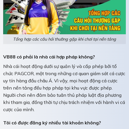
Tổng hợp các câu hỏi thường gặp khi chơi tại nền tảng
VB88 có phải là nhà cái hợp pháp không?
Nhà cái hoạt động dưới sự quản lý và cấp phép bởi tổ
chức PAGCOR, một trong những cơ quan giám sát cá cược
uy tín hàng đầu châu Á. Vì vậy, mọi hoạt động cá cược
trên nền tảng đều hợp pháp tại khu vực được phép.
Người chơi nên đảm bảo tuân thủ pháp luật địa phương
khi tham gia, đồng thời tự chịu trách nhiệm với hành vi cá
cược của mình.
Tôi có được đăng ký nhiều tài khoản không?