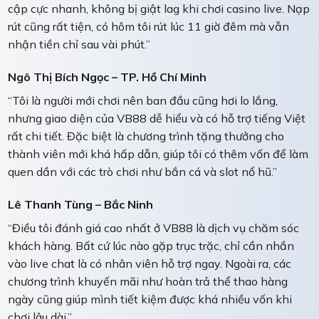
cập cực nhanh, không bị giật lag khi chơi casino live. Nạp
rút cũng rất tiện, có hôm tôi rút lúc 11 giờ đêm mà vẫn
nhận tiền chỉ sau vài phút.”
Ngô Thị Bích Ngọc – TP. Hồ Chí Minh
“Tôi là người mới chơi nên ban đầu cũng hơi lo lắng,
nhưng giao diện của VB88 dễ hiểu và có hỗ trợ tiếng Việt
rất chi tiết. Đặc biệt là chương trình tặng thưởng cho
thành viên mới khá hấp dẫn, giúp tôi có thêm vốn để làm
quen dần với các trò chơi như bắn cá và slot nổ hũ.”
Lê Thanh Tùng – Bắc Ninh
“Điều tôi đánh giá cao nhất ở VB88 là dịch vụ chăm sóc
khách hàng. Bất cứ lúc nào gặp trục trặc, chỉ cần nhắn
vào live chat là có nhân viên hỗ trợ ngay. Ngoài ra, các
chương trình khuyến mãi như hoàn trả thể thao hàng
ngày cũng giúp mình tiết kiệm được khá nhiều vốn khi
chơi lâu dài.”