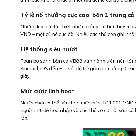
Tỷ lệ nổ thưởng cực cao, bắn 1 trúng cả
Những loài cá đặc biệt như cá rồng, cá tiên hay rùa
VNĐ – một cú nổ cực đã. Nhiều cao thủ còn ghi nhậ
Hệ thống siêu mượt
Toàn bộ sảnh bắn cá VB88 vận hành trên nền tảng 
Android, iOS đến PC, với độ trễ gần như bằng 0. Gi
giây.
Mức cược linh hoạt
Người chơi có thể lựa chọn mức cược từ 1.000 VNĐ 
người mới dễ hòa nhập và cao thủ có cơ hội săn cá 
lớp.