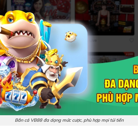
Bắn cá VB88 đa dạng mức cược, phù hợp mọi túi tiền