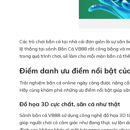
Các trò chơi bắn cá tại nhà cái đơn giản là sự săn 
lệ thắng tại sảnh Bắn Cá VB88 rất công bằng và min
trong quá trình chơi, sẽ làm cho mỗi màn bắn cá thê
Điểm danh ưu điểm nổi bật củ
Trải nghiệm bắn cá online ngày càng được nâng cấp
Hãy cùng khám phá những ưu điểm nổi bật giúp sân c
Đồ họa 3D cực chất, săn cá như thật
Sảnh bắn cá VB88 sử dụng công nghệ đồ họa 3D tân 
giúp người chơi có cảm giác như đang thực sự lặn dư
đỉnh cao không khác gì một tựa game console chuy