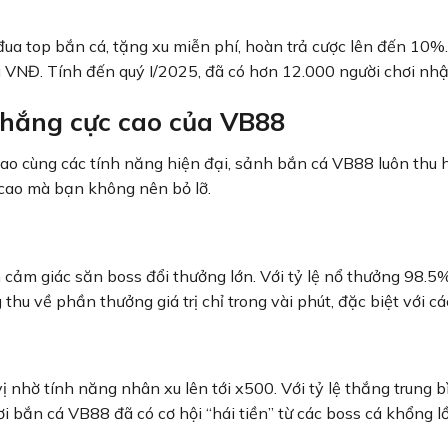
đua top bắn cá, tặng xu miễn phí, hoàn trả cược lên đến 10%.
ệu VNĐ. Tính đến quý I/2025, đã có hơn 12.000 người chơi nhậ
thắng cực cao của VB88
 cao cùng các tính năng hiện đại, sảnh bắn cá VB88 luôn thu 
 cao mà bạn không nên bỏ lỡ.
cảm giác săn boss đổi thưởng lớn. Với tỷ lệ nổ thưởng 98.5%
thu về phần thưởng giá trị chỉ trong vài phút, đặc biệt với 
hờ tính năng nhân xu lên tới x500. Với tỷ lệ thắng trung bì
i bắn cá VB88 đã có cơ hội “hái tiền” từ các boss cá khổng l