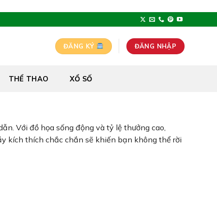
ĐĂNG KÝ
ĐĂNG NHẬP
THỂ THAO
XỔ SỐ
dẫn. Với đồ họa sống động và tỷ lệ thưởng cao,
ầy kích thích chắc chắn sẽ khiến bạn không thể rời