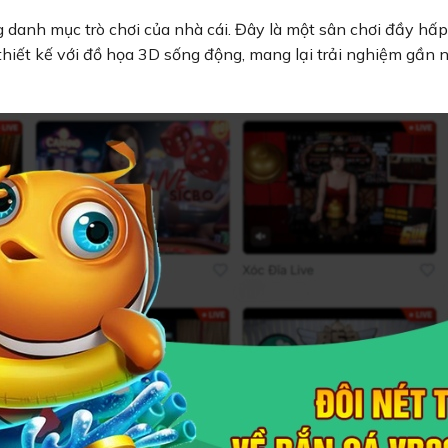
danh mục trò chơi của nhà cái. Đây là một sân chơi đầy hấp
c thiết kế với đồ họa 3D sống động, mang lại trải nghiệm gần