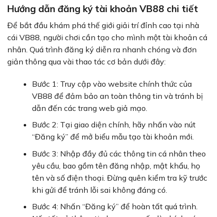
Hướng dẫn đăng ký tài khoản VB88 chi tiết
Để bắt đầu khám phá thế giới giải trí đỉnh cao tại nhà
cái VB88, người chơi cần tạo cho mình một tài khoản cá
nhân. Quá trình đăng ký diễn ra nhanh chóng và đơn
giản thông qua vài thao tác cơ bản dưới đây:
Bước 1: Truy cập vào website chính thức của
VB88 để đảm bảo an toàn thông tin và tránh bị
dẫn đến các trang web giả mạo.
Bước 2: Tại giao diện chính, hãy nhấn vào nút
“Đăng ký” để mở biểu mẫu tạo tài khoản mới.
Bước 3: Nhập đầy đủ các thông tin cá nhân theo
yêu cầu, bao gồm tên đăng nhập, mật khẩu, họ
tên và số điện thoại. Đừng quên kiểm tra kỹ trước
khi gửi để tránh lỗi sai không đáng có.
Bước 4: Nhấn “Đăng ký” để hoàn tất quá trình.