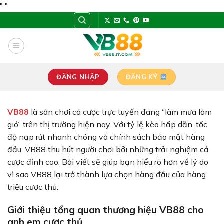
Bỏ
"
"
qua
nội
dung
ĐĂNG NHẬP
ĐĂNG KÝ
VB88
là sân chơi cá cược trực tuyến đang “làm mưa làm
gió” trên thị trường hiện nay. Với tỷ lệ kèo hấp dẫn, tốc
độ nạp rút nhanh chóng và chính sách bảo mật hàng
đầu, VB88 thu hút người chơi bởi những trải nghiệm cá
cược đỉnh cao. Bài viết sẽ giúp bạn hiểu rõ hơn về lý do
vì sao VB88 lại trở thành lựa chọn hàng đầu của hàng
triệu cược thủ.
Giới thiệu tổng quan thương hiệu VB88 cho
anh em cược thủ