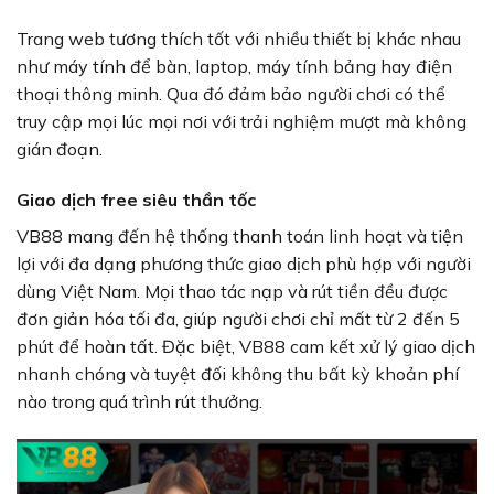
Trang web tương thích tốt với nhiều thiết bị khác nhau
như máy tính để bàn, laptop, máy tính bảng hay điện
thoại thông minh. Qua đó đảm bảo người chơi có thể
truy cập mọi lúc mọi nơi với trải nghiệm mượt mà không
gián đoạn.
Giao dịch free siêu thần tốc
VB88 mang đến hệ thống thanh toán linh hoạt và tiện
lợi với đa dạng phương thức giao dịch phù hợp với người
dùng Việt Nam. Mọi thao tác nạp và rút tiền đều được
đơn giản hóa tối đa, giúp người chơi chỉ mất từ 2 đến 5
phút để hoàn tất. Đặc biệt, VB88 cam kết xử lý giao dịch
nhanh chóng và tuyệt đối không thu bất kỳ khoản phí
nào trong quá trình rút thưởng.