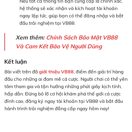
Nếu tất cả thông tin bạn cung cấp là chính xác,
hệ thống sẽ xác nhận và kích hoạt tài khoản
ngay lập tức, giúp bạn có thể đăng nhập và bắt
đầu trải nghiệm tại VB88.
Xem thêm:
Chính Sách Bảo Mật VB88
Và Cam Kết Bảo Vệ Người Dùng
Kết luận
Bài viết trên đã
giới thiệu VB88
, điểm đến giải trí hàng
đầu cho những ai đam mê cá cược. Người chơi có thể yên
tâm tham gia và tận hưởng những phút giây kịch tính,
hấp dẫn. Đừng bỏ lỡ cơ hội khám phá thế giới cá cược
đỉnh cao, đăng ký ngay tài khoản tại VB88 và bắt đầu
hành trình trải nghiệm đẳng cấp ngay hôm nay!