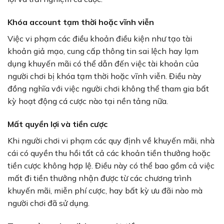
Khóa account tạm thời hoặc vĩnh viễn
Việc vi phạm các điều khoản điều kiện như tạo tài
khoản giả mạo, cung cấp thông tin sai lệch hay lạm
dụng khuyến mãi có thể dẫn đến việc tài khoản của
người chơi bị khóa tạm thời hoặc vĩnh viễn. Điều này
đồng nghĩa với việc người chơi không thể tham gia bất
kỳ hoạt động cá cược nào tại nền tảng nữa.
Mất quyền lợi và tiền cược
Khi người chơi vi phạm các quy định về khuyến mãi, nhà
cái có quyền thu hồi tất cả các khoản tiền thưởng hoặc
tiền cược không hợp lệ. Điều này có thể bao gồm cả việc
mất đi tiền thưởng nhận được từ các chương trình
khuyến mãi, miễn phí cược, hay bất kỳ ưu đãi nào mà
người chơi đã sử dụng.