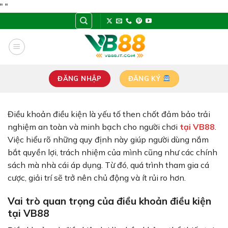
Bỏ
"
"
qua
nội
dung
ĐĂNG NHẬP
ĐĂNG KÝ
Điều khoản điều kiện là yếu tố then chốt đảm bảo trải
nghiệm an toàn và minh bạch cho người chơi
tại VB88
.
Việc hiểu rõ những quy định này giúp người dùng nắm
bắt quyền lợi, trách nhiệm của mình cũng như các chính
sách mà nhà cái áp dụng. Từ đó, quá trình tham gia cá
cược, giải trí sẽ trở nên chủ động và ít rủi ro hơn.
Vai trò quan trọng của điều khoản điều kiện
tại VB88