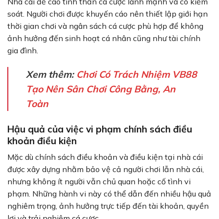
Nhà cái đề cao tinh thần cá cược lành mạnh và có kiểm
soát. Người chơi được khuyến cáo nên thiết lập giới hạn
thời gian chơi và ngân sách cá cược phù hợp để không
ảnh hưởng đến sinh hoạt cá nhân cũng như tài chính
gia đình.
Xem thêm:
Chơi Có Trách Nhiệm VB88
Tạo Nên Sân Chơi Công Bằng, An
Toàn
Hậu quả của việc vi phạm chính sách điều
khoản điều kiện
Mặc dù chính sách điều khoản và điều kiện tại nhà cái
được xây dựng nhằm bảo vệ cả người chơi lẫn nhà cái,
nhưng không ít người vẫn chủ quan hoặc cố tình vi
phạm. Những hành vi này có thể dẫn đến nhiều hậu quả
nghiêm trọng, ảnh hưởng trực tiếp đến tài khoản, quyền
lợi và trải nghiệm cá cược.