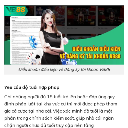
Điều khoản điều kiện về đăng ký tài khoản VB88
Yêu cầu độ tuổi hợp pháp
Chỉ những người đủ 18 tuổi trở lên hoặc đáp ứng quy
định pháp luật tại khu vực cư trú mới được phép tham
gia cá cược tại nhà cái. Việc xác minh độ tuổi là một
phần trong chính sách kiểm soát, giúp nhà cái ngăn
chặn người chưa đủ tuổi truy cập nền tảng.