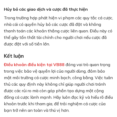
Hủy bỏ các giao dịch và cược đã thực hiện
Trong trường hợp phát hiện vi phạm các quy tắc cá cược,
nhà cái có quyền hủy bỏ các cược đã đặt và không
thanh toán các khoản thắng cược liên quan. Điều này có
thể gây tổn thất tài chính cho người chơi nếu cược đã
được đặt với số tiền lớn.
Kết luận
Điều khoản điều kiện tại VB88
đóng vai trò quan trọng
trong việc bảo vệ quyền lợi của người dùng, đảm bảo
một môi trường cá cược minh bạch, công bằng. Việc tuân
thủ các quy định này không chỉ giúp người chơi tránh
được các rủi ro mà còn góp phần tạo dựng một cộng
đồng cá cược lành mạnh. Hãy luôn đọc kỹ và hiểu rõ điều
khoản trước khi tham gia, để trải nghiệm cá cược của
bạn trở nên an toàn và thú vị hơn.