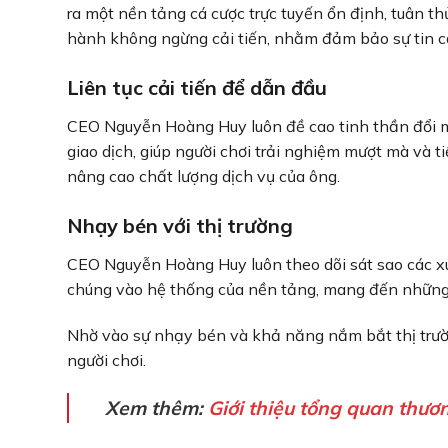
ra một nền tảng cá cược trực tuyến ổn định, tuân t
hành không ngừng cải tiến, nhằm đảm bảo sự tin c
Liên tục cải tiến để dẫn đầu
CEO Nguyễn Hoàng Huy luôn đề cao tinh thần đổi mớ
giao dịch, giúp người chơi trải nghiệm mượt mà và t
nâng cao chất lượng dịch vụ của ông.
Nhạy bén với thị trường
CEO Nguyễn Hoàng Huy luôn theo dõi sát sao các x
chúng vào hệ thống của nền tảng, mang đến những t
Nhờ vào sự nhạy bén và khả năng nắm bắt thị trườn
người chơi.
Xem thêm:
Giới thiệu tổng quan thư