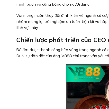
minh bạch và công bằng cho người dùng.
Với mong muốn thay đổi định kiến về ngành cá cược
nhằm mang lại trải nghiệm an toàn, tiện lợi và hấ
lĩnh vực này.
Chiến lược phát triển của CEO
Để đạt được thành công bền vững trong ngành cá c
Dưới sự dẫn dắt của ông, VB88 chú trọng vào yếu tố 