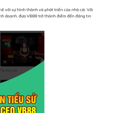
 với sự hình thành và phát triển của nhà cái. Với
inh doanh, đưa VB88 trở thành điểm đến đáng tin