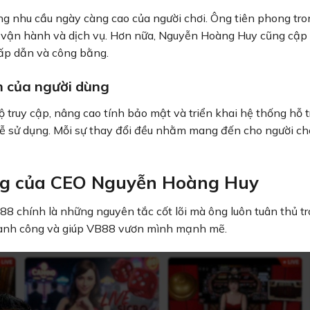
g nhu cầu ngày càng cao của người chơi. Ông tiên phong tro
h vận hành và dịch vụ. Hơn nữa, Nguyễn Hoàng Huy cũng cập 
hấp dẫn và công bằng.
ệm của người dùng
ốc độ truy cập, nâng cao tính bảo mật và triển khai hệ thống h
 dễ sử dụng. Mỗi sự thay đổi đều nhằm mang đến cho người ch
ông của CEO Nguyễn Hoàng Huy
chính là những nguyên tắc cốt lõi mà ông luôn tuân thủ tro
thành công và giúp VB88 vươn mình mạnh mẽ.