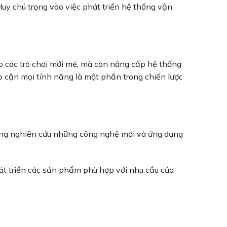
uy chú trọng vào việc phát triển hệ thống vận
o các trò chơi mới mẻ, mà còn nâng cấp hệ thống
iếp cận mọi tính năng là một phần trong chiến lược
động nghiên cứu những công nghệ mới và ứng dụng
át triển các sản phẩm phù hợp với nhu cầu của