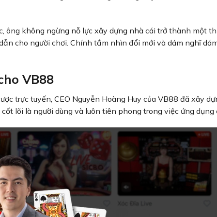
, ông không ngừng nỗ lực xây dựng nhà cái trở thành một thư
p dẫn cho người chơi. Chính tầm nhìn đổi mới và dám nghĩ d
 cho VB88
ược trực tuyến, CEO Nguyễn Hoàng Huy của VB88 đã xây dựng 
cốt lõi là người dùng và luôn tiên phong trong việc ứng dụng