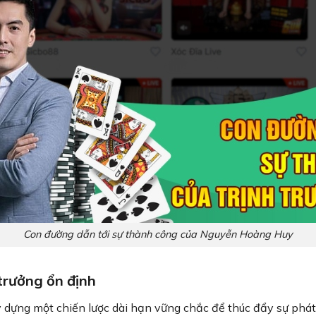
Con đường dẫn tới sự thành công của Nguyễn Hoàng Huy
trưởng ổn định
dựng một chiến lược dài hạn vững chắc để thúc đẩy sự phát 