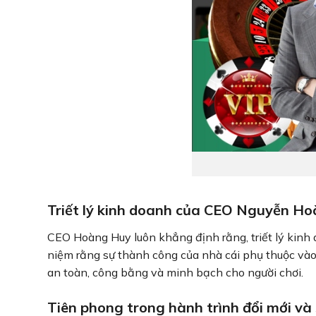
Triết lý kinh doanh của CEO Nguyễn H
CEO Hoàng Huy luôn khẳng định rằng, triết lý kinh
niệm rằng sự thành công của nhà cái phụ thuộc vào
an toàn, công bằng và minh bạch cho người chơi.
Tiên phong trong hành trình đổi mới và