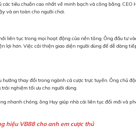
hủ các tiêu chuẩn cao nhất về minh bạch và công bằng. CEO H
ậy và an toàn cho người chơi.
i liên tục trong mọi hoạt động của nền tảng. Ông đầu tư và
iện lợi hơn. Việc cải thiện giao diện người dùng để dễ dàng t
u hướng thay đổi trong ngành cá cược trực tuyến. Ông chủ 
rải nghiệm tối ưu cho người dùng.
g nhanh chóng, ông Huy giúp nhà cái liên tục đổi mới và ph
ơng hiệu VB88 cho anh em cược thủ