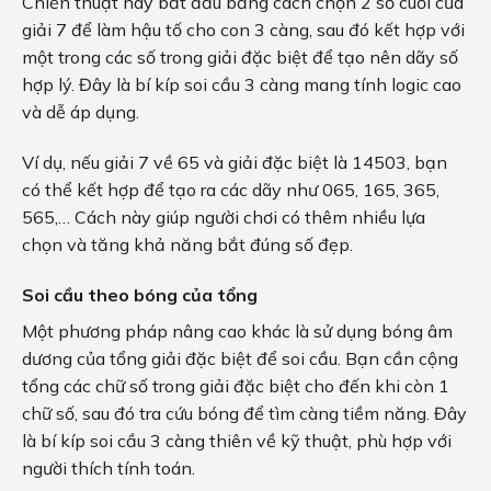
Chiến thuật này bắt đầu bằng cách chọn 2 số cuối của
giải 7 để làm hậu tố cho con 3 càng, sau đó kết hợp với
một trong các số trong giải đặc biệt để tạo nên dãy số
hợp lý. Đây là bí kíp soi cầu 3 càng mang tính logic cao
và dễ áp dụng.
Ví dụ, nếu giải 7 về 65 và giải đặc biệt là 14503, bạn
có thể kết hợp để tạo ra các dãy như 065, 165, 365,
565,… Cách này giúp người chơi có thêm nhiều lựa
chọn và tăng khả năng bắt đúng số đẹp.
Soi cầu theo bóng của tổng
Một phương pháp nâng cao khác là sử dụng bóng âm
dương của tổng giải đặc biệt để soi cầu. Bạn cần cộng
tổng các chữ số trong giải đặc biệt cho đến khi còn 1
chữ số, sau đó tra cứu bóng để tìm càng tiềm năng. Đây
là bí kíp soi cầu 3 càng thiên về kỹ thuật, phù hợp với
người thích tính toán.