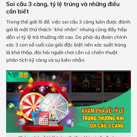
Soi cầu 3 càng, tỷ lệ trúng và những điều
cần biết
Trong thế giới lô đề, việc soi cầu 3 càng luôn được đánh
giá là một thử thách “khó nhằn” nhưng cũng đầy hấp
dẫn vì tỷ lệ trả thưởng rất cao. Do phải dự đoán chính
xác 3 con số cuối của giải đặc biệt nên xác suất trúng
là khá thấp, đòi hỏi người chơi cần có chiến thuật,
phân tích kỹ càng và sự kiên nhẫn.