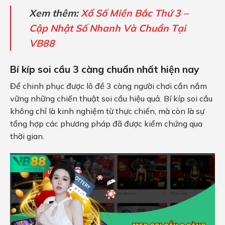
Xem thêm:
Xổ Số Miền Bắc Thứ 3 –
Cập Nhật Số Nhanh Và Chuẩn Tại
VB88
Bí kíp soi cầu 3 càng chuẩn nhất hiện nay
Để chinh phục được lô đề 3 càng người chơi cần nắm
vững những chiến thuật soi cầu hiệu quả. Bí kíp soi cầu
không chỉ là kinh nghiệm từ thực chiến, mà còn là sự
tổng hợp các phương pháp đã được kiểm chứng qua
thời gian.