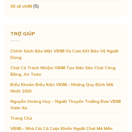
(5)
Xổ số vb88
TRỢ GIÚP
Chính Sách Bảo Mật VB88 Và Cam Kết Bảo Vệ Người
Dùng
Chơi Có Trách Nhiệm VB88 Tạo Nên Sân Chơi Công
Bằng, An Toàn
Điều Khoản Điều Kiện VB88 – Những Quy Định Mới
Nhất 2025
Nguyễn Hoàng Huy – Người Thuyền Trưởng Đưa VB88
Vươn Xa
Trang Chủ
VB88 – Nhà Cái Cá Cược Khiến Người Chơi Mê Mẩn