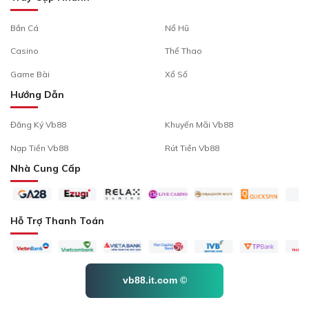
Bắn Cá
Nổ Hũ
Casino
Thể Thao
Game Bài
Xổ Số
Hướng Dẫn
Đăng Ký Vb88
Khuyến Mãi Vb88
Nạp Tiền Vb88
Rút Tiền Vb88
Nhà Cung Cấp
Hỗ Trợ Thanh Toán
vb88.it.com ©