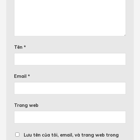
Tên
*
Email
*
Trang web
Lưu tên của tôi, email, và trang web trong