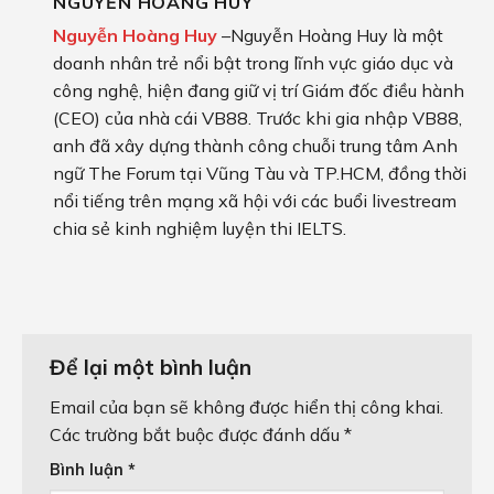
NGUYỄN HOÀNG HUY
Nguyễn Hoàng Huy
–Nguyễn Hoàng Huy là một
doanh nhân trẻ nổi bật trong lĩnh vực giáo dục và
công nghệ, hiện đang giữ vị trí Giám đốc điều hành
(CEO) của nhà cái VB88. Trước khi gia nhập VB88,
anh đã xây dựng thành công chuỗi trung tâm Anh
ngữ The Forum tại Vũng Tàu và TP.HCM, đồng thời
nổi tiếng trên mạng xã hội với các buổi livestream
chia sẻ kinh nghiệm luyện thi IELTS.
Để lại một bình luận
Email của bạn sẽ không được hiển thị công khai.
Các trường bắt buộc được đánh dấu
*
Bình luận
*