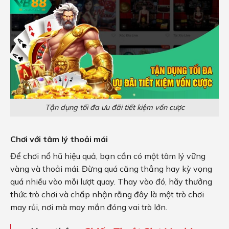
Tận dụng tối đa ưu đãi tiết kiệm vốn cược
Chơi với tâm lý thoải mái
Để chơi nổ hũ hiệu quả, bạn cần có một tâm lý vững
vàng và thoải mái. Đừng quá căng thẳng hay kỳ vọng
quá nhiều vào mỗi lượt quay. Thay vào đó, hãy thưởng
thức trò chơi và chấp nhận rằng đây là một trò chơi
may rủi, nơi mà may mắn đóng vai trò lớn.