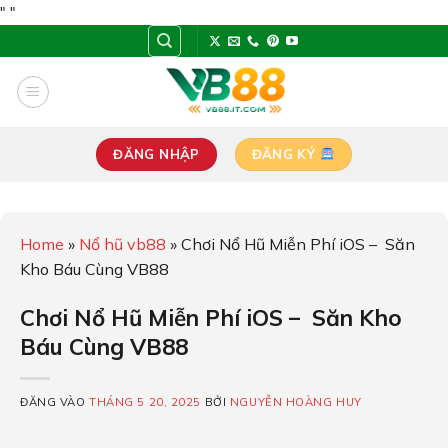
Bỏ
"
"
qua
nội
dung
ĐĂNG NHẬP
ĐĂNG KÝ
Home
»
Nổ hũ vb88
»
Chơi Nổ Hũ Miễn Phí iOS – Săn
Kho Báu Cùng VB88
Chơi Nổ Hũ Miễn Phí iOS – Săn Kho
Báu Cùng VB88
ĐĂNG VÀO
THÁNG 5 20, 2025
BỞI
NGUYỄN HOÀNG HUY