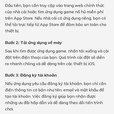
Đầu tiên, bạn cần truy cập vào trang web chính thức
của nhà cái hoặc tìm ứng dụng game nổ hũ miễn phí
trên App Store. Nếu nhà cái có ứng dụng riêng, bạn có
thể tải trực tiếp từ App Store để đảm bảo an toàn cho
thiết bị.
Bước 2: Tải ứng dụng về máy
Sau khi tìm được ứng dụng game, nhấn tải xuống và cài
đặt trên điện thoại của bạn. Quá trình cài đặt sẽ diễn
ra nhanh chóng và dễ dàng trên các thiết bị iOS.
Bước 3: Đăng ký tài khoản
Nếu ứng dụng yêu cầu đăng ký tài khoản, bạn chỉ cần
điền thông tin cơ bản như tên, email và mật khẩu để
tạo tài khoản. Việc đăng ký giúp bạn nhận được
những ưu đãi hấp dẫn và dễ dàng theo dõi tiến trình
chơi.