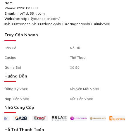
Nam.
Phone:
0990125888.
Email:
info@vb88.it.com
.
Website:
https://youthss.cn.com/
#vb88 #trangchuvb88 #dangkyvb88 #dangnhapvb88 #linkvb88
Truy Cập Nhanh
Bắn Cá
Nổ Hũ
Casino
Thể Thao
Game Bài
Xổ Số
Hướng Dẫn
Đăng Ký Vb88
Khuyến Mãi Vb88
Nạp Tiền Vb88
Rút Tiền Vb88
Nhà Cung Cấp
Hỗ Trợ Thanh Toán