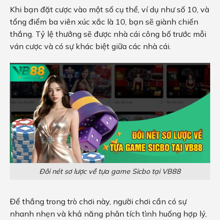
Khi bạn đặt cược vào một số cụ thể, ví dụ như số 10, và
tổng điểm ba viên xúc xắc là 10, bạn sẽ giành chiến
thắng. Tỷ lệ thưởng sẽ được nhà cái công bố trước mỗi
ván cược và có sự khác biệt giữa các nhà cái.
Đôi nét sơ lược về tựa game Sicbo tại VB88
Để thắng trong trò chơi này, người chơi cần có sự
nhanh nhẹn và khả năng phân tích tình huống hợp lý,