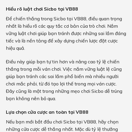
Hiểu rõ luật chơi Sicbo tại VB88
Để chiến thắng trong Sicbo tại VB88, điều quan trọng
nhất là hiểu rõ các quy tắc cơ bản của trò chơi. Nắm
vững luật chơi giúp bạn tránh được những sai lầm đáng
tiếc và là nền tảng để xây dựng chiến lược đặt cược
hiệu quả.
Điều này giúp bạn tự tin hơn và nâng cao tỷ lệ chiến
thắng trong mỗi ván chơi. Việc nắm vững luật lệ cũng
giúp bạn tránh các sai lầm phổ biến mà nhiều người
chơi mắc phải, từ đó tạo lợi thế trong mọi ván cược.
Đây cũng là một trong những mẹo chơi Sicbo dễ trúng
bạn không nên bỏ qua.
Lựa chọn cửa cược an toàn tại VB88
Nếu bạn mới bắt đầu chơi Sicbo tại VB88, hãy chọn
những cửa cược dễ thắng nhất. Mặc dù tỷ lệ thưởng