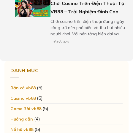
Chơi Casino Trên Điện Thoại Tại
VB88 – Trải Nghiệm Đỉnh Cao
Chơi casino trên điện thoại đang ngày
càng trở nên phổ biến và thu hút nhiều
người chơi. Với nền tảng hiện đại và
giao diện dễ sử dụng, VB88...
19/05/2025
DANH MỤC
(5)
Bắn cá vb88
(5)
Casino vb88
(5)
Game Bài vb88
(4)
Hướng dẫn
(5)
Nổ hũ vb88