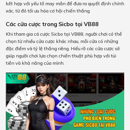
kết hợp với yếu tố may mắn để đưa ra quyết định chính
xác, từ đó tối ưu hóa cơ hội chiến thắng.
Các cửa cược trong Sicbo tại VB88
Khi tham gia cá cược Sicbo tại VB88, người chơi có thể
chọn từ nhiều cửa cược khác nhau, mỗi cửa có những
đặc điểm và tỷ lệ thắng riêng. Hiểu rõ các cửa cược sẽ
giúp người chơi lựa chọn chiến thuật phù hợp với túi
tiền và khả năng của mình.