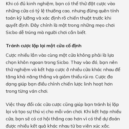
Khi có đủ kinh nghiệm, bạn có thể thử đặt cược vào
những cửa có tỷ lệ thưởng cao, nhưng đừng quên tính
toán kỹ lưỡng và xác định rõ chiến thuật trước khi
quyết định. Đây chính là một trong những mẹo chơi
Sicbo dễ trúng mà người chơi cần biết.
Tránh cược lặp lại một cửa cố định
Cược nhiều lần vào cùng một cửa không phải là lựa
chọn khôn ngoan trong Sicbo. Thay vào đó, bạn nên
thử nghiệm và kết hợp cược ở nhiều cửa khác nhau để
tăng khả năng thắng và giảm thiểu rủi ro. Cược đa
dạng giúp bạn điều chỉnh chiến lược linh hoạt hơn
trong từng ván chơi.
Việc thay đổi các cửa cược cũng giúp bạn tránh bị lặp
lại và tạo sự thú vị cho mỗi ván chơi. Khi kết hợp nhiều
cửa, bạn sẽ có cơ hội thắng cao hơn vì có thể dự đoán
được nhiều kết quả khác nhau từ ba viên xúc xắc.