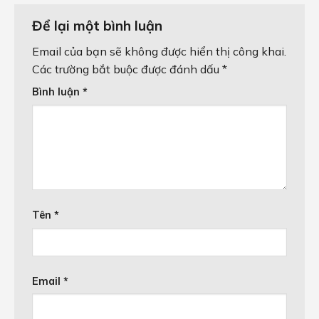
Để lại một bình luận
Email của bạn sẽ không được hiển thị công khai.
Các trường bắt buộc được đánh dấu
*
Bình luận
*
Tên
*
Email
*